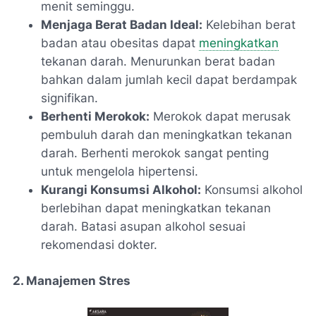
menit seminggu.
Menjaga Berat Badan Ideal:
Kelebihan berat
badan atau obesitas dapat
meningkatkan
tekanan darah. Menurunkan berat badan
bahkan dalam jumlah kecil dapat berdampak
signifikan.
Berhenti Merokok:
Merokok dapat merusak
pembuluh darah dan meningkatkan tekanan
darah. Berhenti merokok sangat penting
untuk mengelola hipertensi.
Kurangi Konsumsi Alkohol:
Konsumsi alkohol
berlebihan dapat meningkatkan tekanan
darah. Batasi asupan alkohol sesuai
rekomendasi dokter.
2. Manajemen Stres