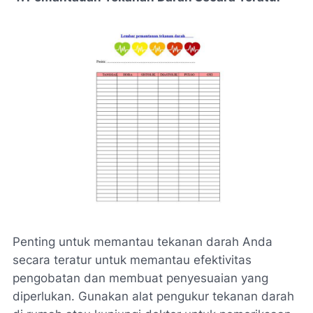
Penting untuk memantau tekanan darah Anda
secara teratur untuk memantau efektivitas
pengobatan dan membuat penyesuaian yang
diperlukan. Gunakan alat pengukur tekanan darah