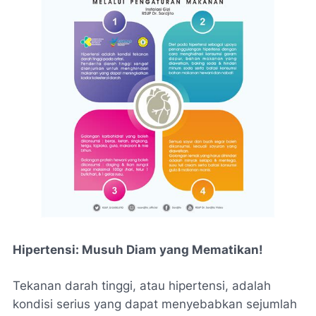
Hipertensi: Musuh Diam yang Mematikan!
Tekanan darah tinggi, atau hipertensi, adalah
kondisi serius yang dapat menyebabkan sejumlah