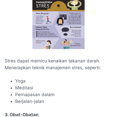
Stres dapat memicu kenaikan tekanan darah.
Menerapkan teknik manajemen stres, seperti:
Yoga
Meditasi
Pernapasan dalam
Berjalan-jalan
3. Obat-Obatan