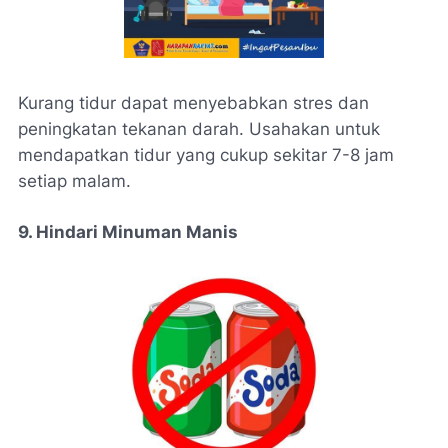
Kurang tidur dapat menyebabkan stres dan
peningkatan tekanan darah. Usahakan untuk
mendapatkan tidur yang cukup sekitar 7-8 jam
setiap malam.
9. Hindari Minuman Manis