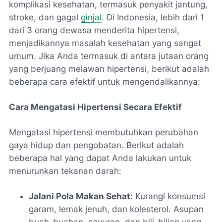
komplikasi kesehatan, termasuk penyakit jantung,
stroke, dan gagal
ginjal
. Di Indonesia, lebih dari 1
dari 3 orang dewasa menderita hipertensi,
menjadikannya masalah kesehatan yang sangat
umum. Jika Anda termasuk di antara jutaan orang
yang berjuang melawan hipertensi, berikut adalah
beberapa cara efektif untuk mengendalikannya:
Cara Mengatasi Hipertensi Secara Efektif
Mengatasi hipertensi membutuhkan perubahan
gaya hidup dan pengobatan. Berikut adalah
beberapa hal yang dapat Anda lakukan untuk
menurunkan tekanan darah:
Jalani Pola Makan Sehat:
Kurangi konsumsi
garam, lemak jenuh, dan kolesterol. Asupan