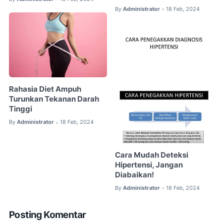
By
Administrator
18 Feb, 2024
•
Rahasia Diet Ampuh
Turunkan Tekanan Darah
Tinggi
By
Administrator
18 Feb, 2024
•
Cara Mudah Deteksi
Hipertensi, Jangan
Diabaikan!
By
Administrator
18 Feb, 2024
•
Posting Komentar