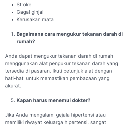
Stroke
Gagal ginjal
Kerusakan mata
Bagaimana cara mengukur tekanan darah di
rumah?
Anda dapat mengukur tekanan darah di rumah
menggunakan alat pengukur tekanan darah yang
tersedia di pasaran. Ikuti petunjuk alat dengan
hati-hati untuk memastikan pembacaan yang
akurat.
Kapan harus menemui dokter?
Jika Anda mengalami gejala hipertensi atau
memiliki riwayat keluarga hipertensi, sangat