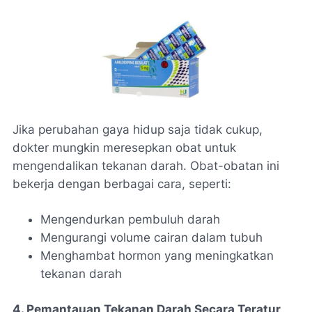
Jika perubahan gaya hidup saja tidak cukup,
dokter mungkin meresepkan obat untuk
mengendalikan tekanan darah. Obat-obatan ini
bekerja dengan berbagai cara, seperti:
Mengendurkan pembuluh darah
Mengurangi volume cairan dalam tubuh
Menghambat hormon yang meningkatkan
tekanan darah
4. Pemantauan Tekanan Darah Secara Teratur