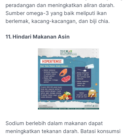
peradangan dan meningkatkan aliran darah.
Sumber omega-3 yang baik meliputi ikan
berlemak, kacang-kacangan, dan biji chia.
11. Hindari Makanan Asin
Sodium berlebih dalam makanan dapat
meningkatkan tekanan darah. Batasi konsumsi