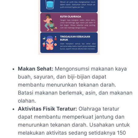
Makan Sehat:
Mengonsumsi makanan kaya
buah, sayuran, dan biji-bijian dapat
membantu menurunkan tekanan darah.
Batasi makanan berlemak, asin, dan makanan
olahan.
Aktivitas Fisik Teratur:
Olahraga teratur
dapat membantu memperkuat jantung dan
menurunkan tekanan darah. Usahakan untuk
melakukan aktivitas sedang setidaknya 150