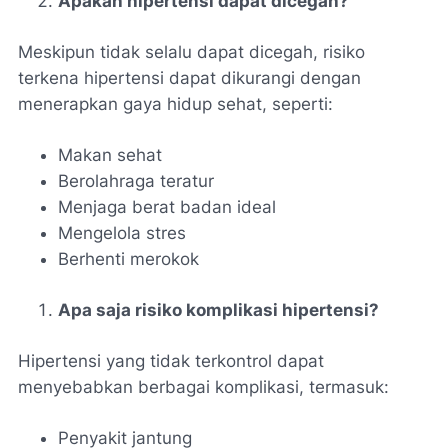
Apakah hipertensi dapat dicegah?
Meskipun tidak selalu dapat dicegah, risiko
terkena hipertensi dapat dikurangi dengan
menerapkan gaya hidup sehat, seperti:
Makan sehat
Berolahraga teratur
Menjaga berat badan ideal
Mengelola stres
Berhenti merokok
Apa saja risiko komplikasi hipertensi?
Hipertensi yang tidak terkontrol dapat
menyebabkan berbagai komplikasi, termasuk:
Penyakit jantung