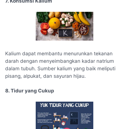
7. Konsumsi Kalium
Kalium dapat membantu menurunkan tekanan
darah dengan menyeimbangkan kadar natrium
dalam tubuh. Sumber kalium yang baik meliputi
pisang, alpukat, dan sayuran hijau.
8. Tidur yang Cukup