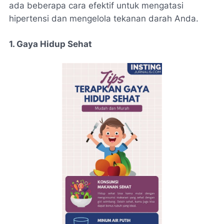
ada beberapa cara efektif untuk mengatasi
hipertensi dan mengelola tekanan darah Anda.
1. Gaya Hidup Sehat