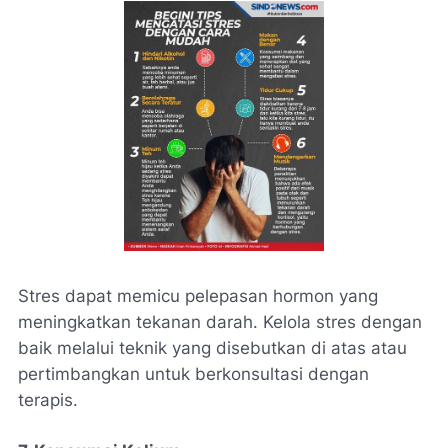
Stres dapat memicu pelepasan hormon yang
meningkatkan tekanan darah. Kelola stres dengan
baik melalui teknik yang disebutkan di atas atau
pertimbangkan untuk berkonsultasi dengan
terapis.