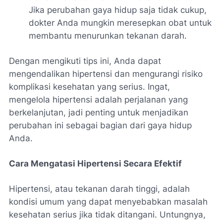
Jika perubahan gaya hidup saja tidak cukup,
dokter Anda mungkin meresepkan obat untuk
membantu menurunkan tekanan darah.
Dengan mengikuti tips ini, Anda dapat
mengendalikan hipertensi dan mengurangi risiko
komplikasi kesehatan yang serius. Ingat,
mengelola hipertensi adalah perjalanan yang
berkelanjutan, jadi penting untuk menjadikan
perubahan ini sebagai bagian dari gaya hidup
Anda.
Cara Mengatasi Hipertensi Secara Efektif
Hipertensi, atau tekanan darah tinggi, adalah
kondisi umum yang dapat menyebabkan masalah
kesehatan serius jika tidak ditangani. Untungnya,