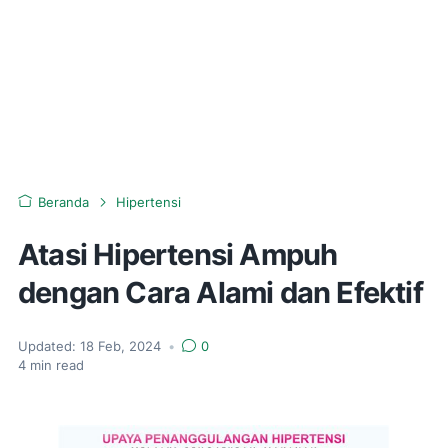
Beranda
Hipertensi
Atasi Hipertensi Ampuh
dengan Cara Alami dan Efektif
Updated:
18 Feb, 2024
•
0
4
min read