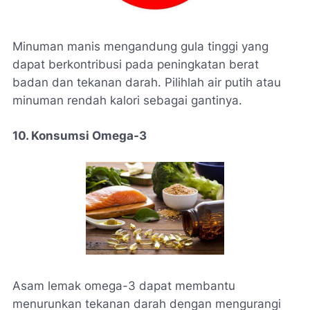
Minuman manis mengandung gula tinggi yang
dapat berkontribusi pada peningkatan berat
badan dan tekanan darah. Pilihlah air putih atau
minuman rendah kalori sebagai gantinya.
10. Konsumsi Omega-3
Asam lemak omega-3 dapat membantu
menurunkan tekanan darah dengan mengurangi