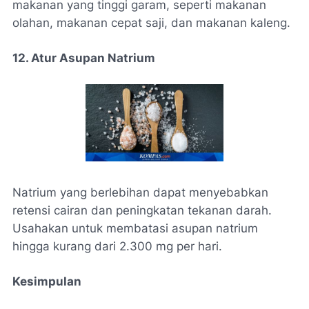
makanan yang tinggi garam, seperti makanan
olahan, makanan cepat saji, dan makanan kaleng.
12. Atur Asupan Natrium
Natrium yang berlebihan dapat menyebabkan
retensi cairan dan peningkatan tekanan darah.
Usahakan untuk membatasi asupan natrium
hingga kurang dari 2.300 mg per hari.
Kesimpulan