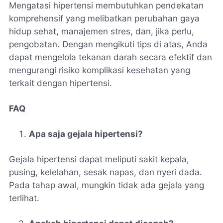
Mengatasi hipertensi membutuhkan pendekatan
komprehensif yang melibatkan perubahan gaya
hidup sehat, manajemen stres, dan, jika perlu,
pengobatan. Dengan mengikuti tips di atas, Anda
dapat mengelola tekanan darah secara efektif dan
mengurangi risiko komplikasi kesehatan yang
terkait dengan hipertensi.
FAQ
Apa saja gejala hipertensi?
Gejala hipertensi dapat meliputi sakit kepala,
pusing, kelelahan, sesak napas, dan nyeri dada.
Pada tahap awal, mungkin tidak ada gejala yang
terlihat.