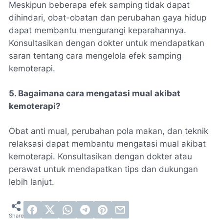
Meskipun beberapa efek samping tidak dapat
dihindari, obat-obatan dan perubahan gaya hidup
dapat membantu mengurangi keparahannya.
Konsultasikan dengan dokter untuk mendapatkan
saran tentang cara mengelola efek samping
kemoterapi.
5. Bagaimana cara mengatasi mual akibat
kemoterapi?
Obat anti mual, perubahan pola makan, dan teknik
relaksasi dapat membantu mengatasi mual akibat
kemoterapi. Konsultasikan dengan dokter atau
perawat untuk mendapatkan tips dan dukungan
lebih lanjut.