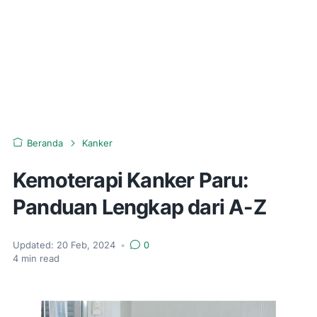
Beranda
Kanker
Kemoterapi Kanker Paru:
Panduan Lengkap dari A-Z
Updated:
20 Feb, 2024
•
0
4
min read