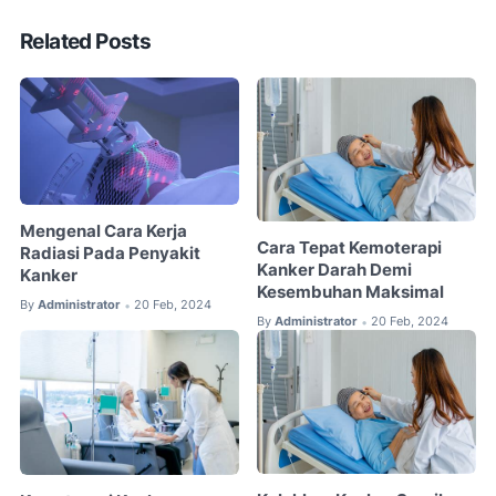
Related Posts
Mengenal Cara Kerja
Cara Tepat Kemoterapi
Radiasi Pada Penyakit
Kanker Darah Demi
Kanker
Kesembuhan Maksimal
By
Administrator
20 Feb, 2024
•
By
Administrator
20 Feb, 2024
•