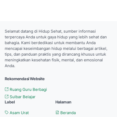
Selamat datang di Hidup Sehat, sumber informasi
terpercaya Anda untuk gaya hidup yang lebih sehat dan
bahagia. Kami berdedikasi untuk membantu Anda
mencapai keseimbangan hidup melalui berbagai artikel,
tips, dan panduan praktis yang dirancang khusus untuk
meningkatkan kesehatan fisik, mental, dan emosional
Anda.
Rekomendasi Website
Ruang Guru Berbagi
Sulbar Belajar
Label
Halaman
Asam Urat
Beranda