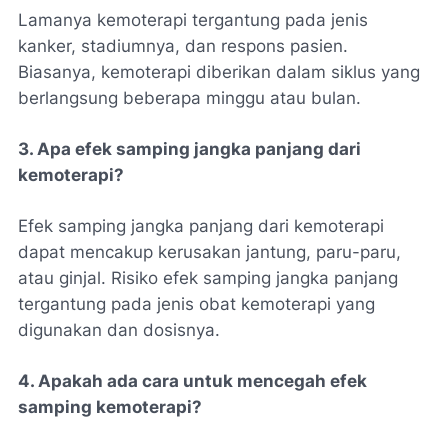
Lamanya kemoterapi tergantung pada jenis
kanker, stadiumnya, dan respons pasien.
Biasanya, kemoterapi diberikan dalam siklus yang
berlangsung beberapa minggu atau bulan.
3. Apa efek samping jangka panjang dari
kemoterapi?
Efek samping jangka panjang dari kemoterapi
dapat mencakup kerusakan jantung, paru-paru,
atau ginjal. Risiko efek samping jangka panjang
tergantung pada jenis obat kemoterapi yang
digunakan dan dosisnya.
4. Apakah ada cara untuk mencegah efek
samping kemoterapi?