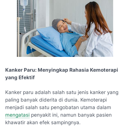
Kanker Paru: Menyingkap Rahasia Kemoterapi
yang Efektif
Kanker paru adalah salah satu jenis kanker yang
paling banyak diderita di dunia. Kemoterapi
menjadi salah satu pengobatan utama dalam
mengatasi
penyakit ini, namun banyak pasien
khawatir akan efek sampingnya.