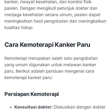
kanker, riwayat kesehatan, dan kondisi fisik
pasien. Dengan mengikuti petunjuk dokter dan
menjaga kesehatan secara umum, pasien dapat
meningkatkan hasil pengobatan dan meningkatkan
kualitas hidup.
Cara Kemoterapi Kanker Paru
Kemoterapi merupakan salah satu pengobatan
yang umum digunakan untuk melawan kanker
paru. Berikut adalah panduan mengenai cara
kemoterapi kanker paru:
Persiapan Kemoterapi
Konsultasi dokter:
Diskusikan dengan dokter