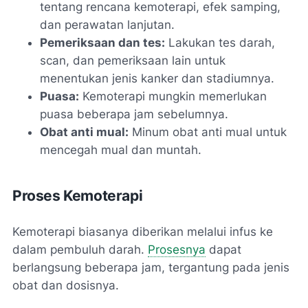
tentang rencana kemoterapi, efek samping,
dan perawatan lanjutan.
Pemeriksaan dan tes:
Lakukan tes darah,
scan, dan pemeriksaan lain untuk
menentukan jenis kanker dan stadiumnya.
Puasa:
Kemoterapi mungkin memerlukan
puasa beberapa jam sebelumnya.
Obat anti mual:
Minum obat anti mual untuk
mencegah mual dan muntah.
Proses Kemoterapi
Kemoterapi biasanya diberikan melalui infus ke
dalam pembuluh darah.
Prosesnya
dapat
berlangsung beberapa jam, tergantung pada jenis
obat dan dosisnya.