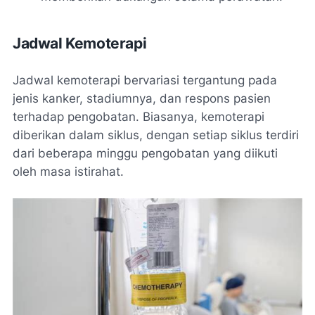
Jadwal Kemoterapi
Jadwal kemoterapi bervariasi tergantung pada
jenis kanker, stadiumnya, dan respons pasien
terhadap pengobatan. Biasanya, kemoterapi
diberikan dalam siklus, dengan setiap siklus terdiri
dari beberapa minggu pengobatan yang diikuti
oleh masa istirahat.