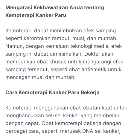
Mengatasi Kekhawatiran Anda tentang
Kemoterapi Kanker Paru
Kemoterapi dapat menimbulkan efek samping
seperti kerontokan rambut, mual, dan muntah.
Namun, dengan kemajuan teknologi medis, efek
samping ini dapat diminimalkan. Dokter akan
memberikan obat khusus untuk mengurangi efek
samping tersebut, seperti obat antiemetik untuk
mencegah mual dan muntah.
Cara Kemoterapi Kanker Paru Bekerja
Kemoterapi menggunakan obat-obatan kuat untuk
menghancurkan sel-sel kanker yang membelah
dengan cepat. Obat kemoterapi bekerja dengan
berbagai cara, seperti merusak DNA sel kanker,