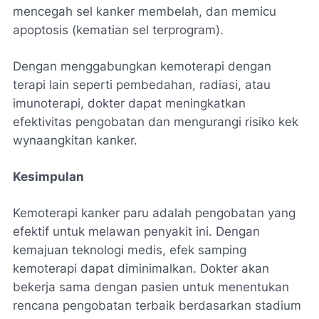
mencegah sel kanker membelah, dan memicu
apoptosis (kematian sel terprogram).
Dengan menggabungkan kemoterapi dengan
terapi lain seperti pembedahan, radiasi, atau
imunoterapi, dokter dapat meningkatkan
efektivitas pengobatan dan mengurangi risiko kek
wynaangkitan kanker.
Kesimpulan
Kemoterapi kanker paru adalah pengobatan yang
efektif untuk melawan penyakit ini. Dengan
kemajuan teknologi medis, efek samping
kemoterapi dapat diminimalkan. Dokter akan
bekerja sama dengan pasien untuk menentukan
rencana pengobatan terbaik berdasarkan stadium