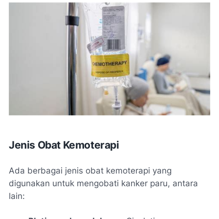
Jenis Obat Kemoterapi
Ada berbagai jenis obat kemoterapi yang
digunakan untuk mengobati kanker paru, antara
lain: