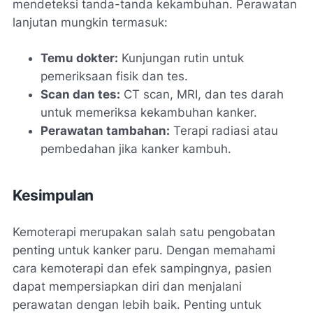
mendeteksi tanda-tanda kekambuhan. Perawatan
lanjutan mungkin termasuk:
Temu dokter:
Kunjungan rutin untuk
pemeriksaan fisik dan tes.
Scan dan tes:
CT scan, MRI, dan tes darah
untuk memeriksa kekambuhan kanker.
Perawatan tambahan:
Terapi radiasi atau
pembedahan jika kanker kambuh.
Kesimpulan
Kemoterapi merupakan salah satu pengobatan
penting untuk kanker paru. Dengan memahami
cara kemoterapi dan efek sampingnya, pasien
dapat mempersiapkan diri dan menjalani
perawatan dengan lebih baik. Penting untuk