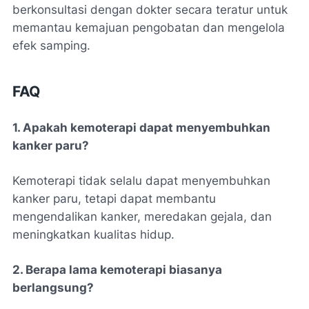
berkonsultasi dengan dokter secara teratur untuk
memantau kemajuan pengobatan dan mengelola
efek samping.
FAQ
1. Apakah kemoterapi dapat menyembuhkan
kanker paru?
Kemoterapi tidak selalu dapat menyembuhkan
kanker paru, tetapi dapat membantu
mengendalikan kanker, meredakan gejala, dan
meningkatkan kualitas hidup.
2. Berapa lama kemoterapi biasanya
berlangsung?