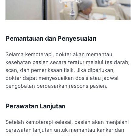
Pemantauan dan Penyesuaian
Selama kemoterapi, dokter akan memantau
kesehatan pasien secara teratur melalui tes darah,
scan, dan pemeriksaan fisik. Jika diperlukan,
dokter dapat menyesuaikan dosis atau jadwal
pengobatan berdasarkan respons pasien.
Perawatan Lanjutan
Setelah kemoterapi selesai, pasien akan menjalani
perawatan lanjutan untuk memantau kanker dan