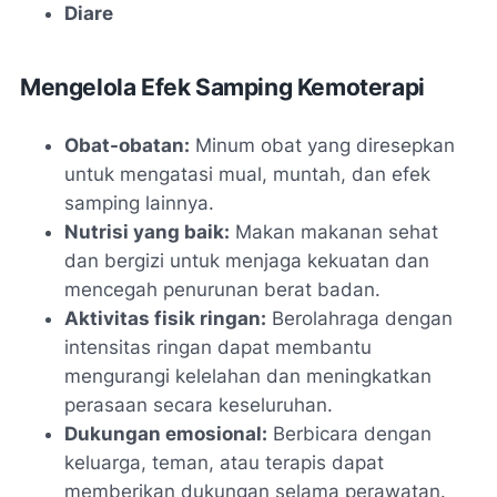
Diare
Mengelola Efek Samping Kemoterapi
Obat-obatan:
Minum obat yang diresepkan
untuk mengatasi mual, muntah, dan efek
samping lainnya.
Nutrisi yang baik:
Makan makanan sehat
dan bergizi untuk menjaga kekuatan dan
mencegah penurunan berat badan.
Aktivitas fisik ringan:
Berolahraga dengan
intensitas ringan dapat membantu
mengurangi kelelahan dan meningkatkan
perasaan secara keseluruhan.
Dukungan emosional:
Berbicara dengan
keluarga, teman, atau terapis dapat
memberikan dukungan selama perawatan.