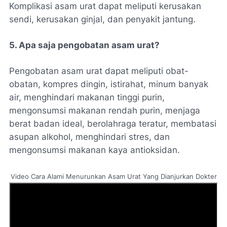
Komplikasi asam urat dapat meliputi kerusakan
sendi, kerusakan ginjal, dan penyakit jantung.
5. Apa saja pengobatan asam urat?
Pengobatan asam urat dapat meliputi obat-
obatan, kompres dingin, istirahat, minum banyak
air, menghindari makanan tinggi purin,
mengonsumsi makanan rendah purin, menjaga
berat badan ideal, berolahraga teratur, membatasi
asupan alkohol, menghindari stres, dan
mengonsumsi makanan kaya antioksidan.
Video Cara Alami Menurunkan Asam Urat Yang Dianjurkan Dokter