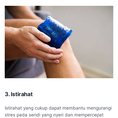
3. Istirahat
Istirahat yang cukup dapat membantu mengurangi
stres pada sendi yang nyeri dan mempercepat