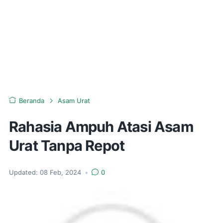
Beranda
Asam Urat
Rahasia Ampuh Atasi Asam
Urat Tanpa Repot
Updated:
08 Feb, 2024
•
0