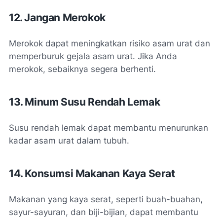
12. Jangan Merokok
Merokok dapat meningkatkan risiko asam urat dan
memperburuk gejala asam urat. Jika Anda
merokok, sebaiknya segera berhenti.
13. Minum Susu Rendah Lemak
Susu rendah lemak dapat membantu menurunkan
kadar asam urat dalam tubuh.
14. Konsumsi Makanan Kaya Serat
Makanan yang kaya serat, seperti buah-buahan,
sayur-sayuran, dan biji-bijian, dapat membantu