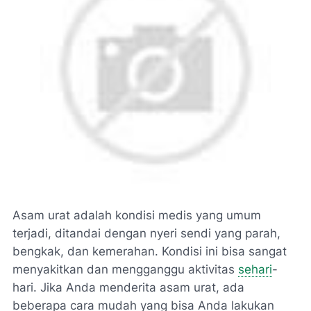
Asam urat adalah kondisi medis yang umum
terjadi, ditandai dengan nyeri sendi yang parah,
bengkak, dan kemerahan. Kondisi ini bisa sangat
menyakitkan dan mengganggu aktivitas
sehari
-
hari. Jika Anda menderita asam urat, ada
beberapa cara mudah yang bisa Anda lakukan