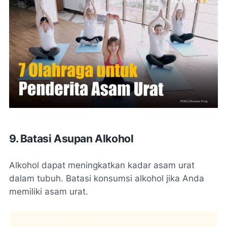
9. Batasi Asupan Alkohol
Alkohol dapat meningkatkan kadar asam urat
dalam tubuh. Batasi konsumsi alkohol jika Anda
memiliki asam urat.