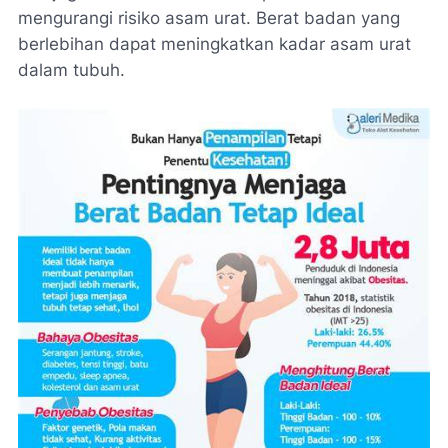
mengurangi risiko asam urat. Berat badan yang
berlebihan dapat meningkatkan kadar asam urat
dalam tubuh.