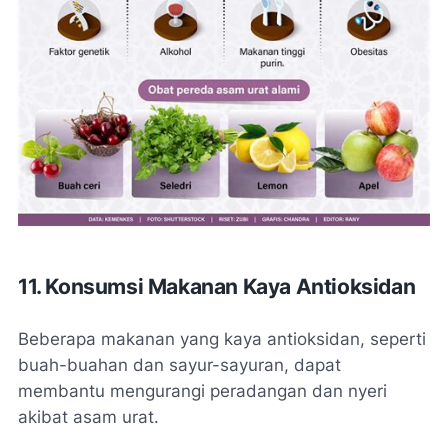
11. Konsumsi Makanan Kaya Antioksidan
Beberapa makanan yang kaya antioksidan, seperti
buah-buahan dan sayur-sayuran, dapat
membantu mengurangi peradangan dan nyeri
akibat asam urat.