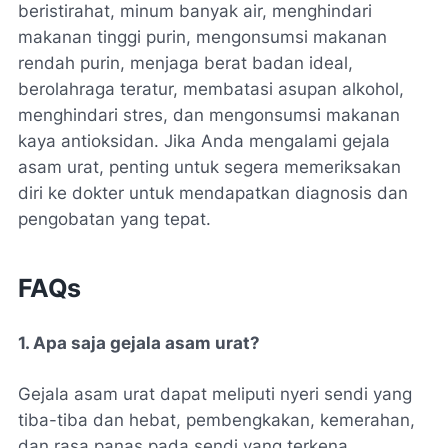
beristirahat, minum banyak air, menghindari
makanan tinggi purin, mengonsumsi makanan
rendah purin, menjaga berat badan ideal,
berolahraga teratur, membatasi asupan alkohol,
menghindari stres, dan mengonsumsi makanan
kaya antioksidan. Jika Anda mengalami gejala
asam urat, penting untuk segera memeriksakan
diri ke dokter untuk mendapatkan diagnosis dan
pengobatan yang tepat.
FAQs
1. Apa saja gejala asam urat?
Gejala asam urat dapat meliputi nyeri sendi yang
tiba-tiba dan hebat, pembengkakan, kemerahan,
dan rasa panas pada sendi yang terkena.