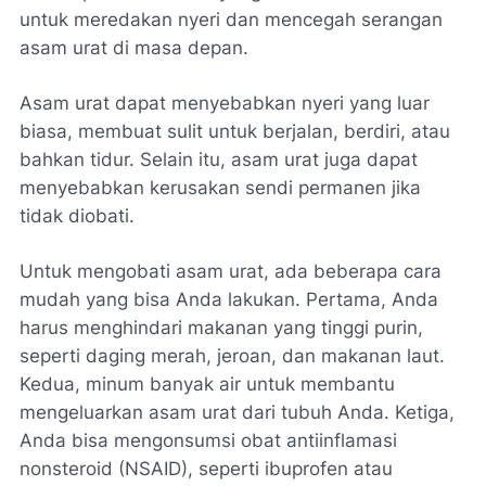
untuk meredakan nyeri dan mencegah serangan
asam urat di masa depan.
Asam urat dapat menyebabkan nyeri yang luar
biasa, membuat sulit untuk berjalan, berdiri, atau
bahkan tidur. Selain itu, asam urat juga dapat
menyebabkan kerusakan sendi permanen jika
tidak diobati.
Untuk mengobati asam urat, ada beberapa cara
mudah yang bisa Anda lakukan. Pertama, Anda
harus menghindari makanan yang tinggi purin,
seperti daging merah, jeroan, dan makanan laut.
Kedua, minum banyak air untuk membantu
mengeluarkan asam urat dari tubuh Anda. Ketiga,
Anda bisa mengonsumsi obat antiinflamasi
nonsteroid (NSAID), seperti ibuprofen atau