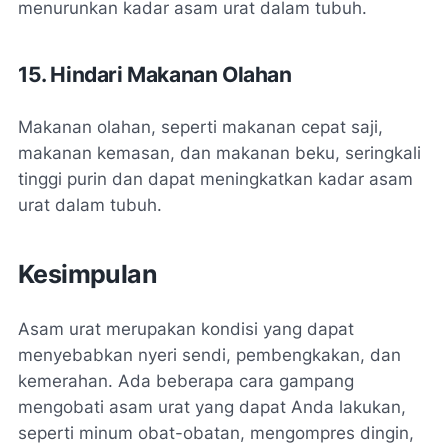
menurunkan kadar asam urat dalam tubuh.
15. Hindari Makanan Olahan
Makanan olahan, seperti makanan cepat saji,
makanan kemasan, dan makanan beku, seringkali
tinggi purin dan dapat meningkatkan kadar asam
urat dalam tubuh.
Kesimpulan
Asam urat merupakan kondisi yang dapat
menyebabkan nyeri sendi, pembengkakan, dan
kemerahan. Ada beberapa cara gampang
mengobati asam urat yang dapat Anda lakukan,
seperti minum obat-obatan, mengompres dingin,