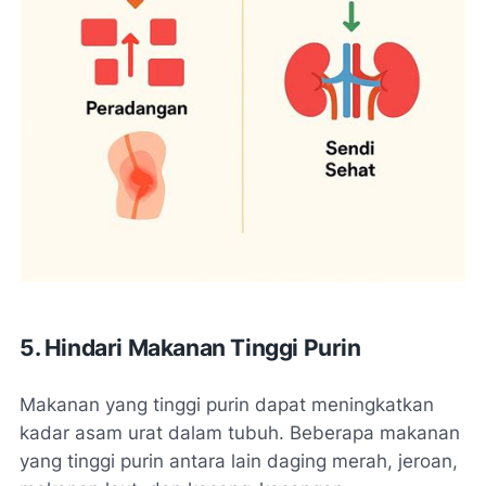
5. Hindari Makanan Tinggi Purin
Makanan yang tinggi purin dapat meningkatkan
kadar asam urat dalam tubuh. Beberapa makanan
yang tinggi purin antara lain daging merah, jeroan,