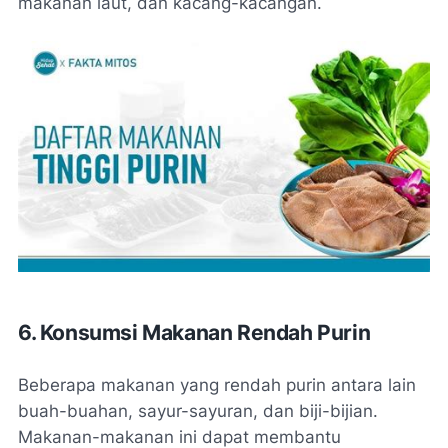
makanan laut, dan kacang-kacangan.
6. Konsumsi Makanan Rendah Purin
Beberapa makanan yang rendah purin antara lain
buah-buahan, sayur-sayuran, dan biji-bijian.
Makanan-makanan ini dapat membantu