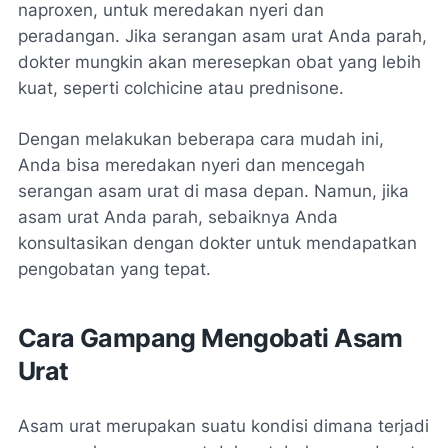
naproxen, untuk meredakan nyeri dan
peradangan. Jika serangan asam urat Anda parah,
dokter mungkin akan meresepkan obat yang lebih
kuat, seperti colchicine atau prednisone.
Dengan melakukan beberapa cara mudah ini,
Anda bisa meredakan nyeri dan mencegah
serangan asam urat di masa depan. Namun, jika
asam urat Anda parah, sebaiknya Anda
konsultasikan dengan dokter untuk mendapatkan
pengobatan yang tepat.
Cara Gampang Mengobati Asam
Urat
Asam urat merupakan suatu kondisi dimana terjadi