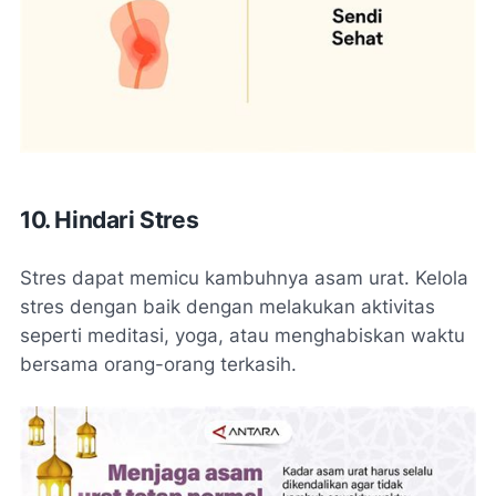
10. Hindari Stres
Stres dapat memicu kambuhnya asam urat. Kelola
stres dengan baik dengan melakukan aktivitas
seperti meditasi, yoga, atau menghabiskan waktu
bersama orang-orang terkasih.