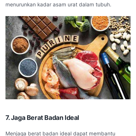
menurunkan kadar asam urat dalam tubuh.
7. Jaga Berat Badan Ideal
Menjaga berat badan ideal dapat membantu