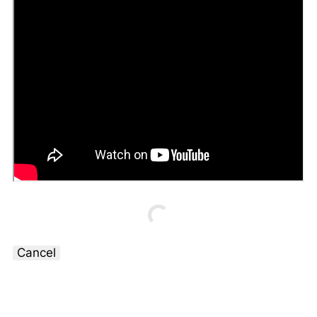
Cancel