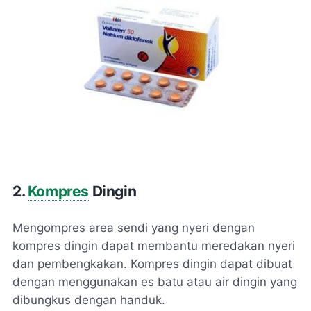
2.
Kompres
Dingin
Mengompres area sendi yang nyeri dengan
kompres dingin dapat membantu meredakan nyeri
dan pembengkakan. Kompres dingin dapat dibuat
dengan menggunakan es batu atau air dingin yang
dibungkus dengan handuk.