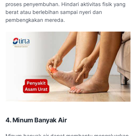
proses penyembuhan. Hindari aktivitas fisik yang
berat atau berlebihan sampai nyeri dan
pembengkakan mereda.
4. Minum Banyak Air