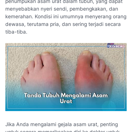
penumpukan asam urat dalam tubuh, yang dapat
menyebabkan nyeri sendi, pembengkakan, dan
kemerahan. Kondisi ini umumnya menyerang orang
dewasa, terutama pria, dan sering terjadi secara
tiba-tiba.
Jika Anda mengalami gejala asam urat, penting