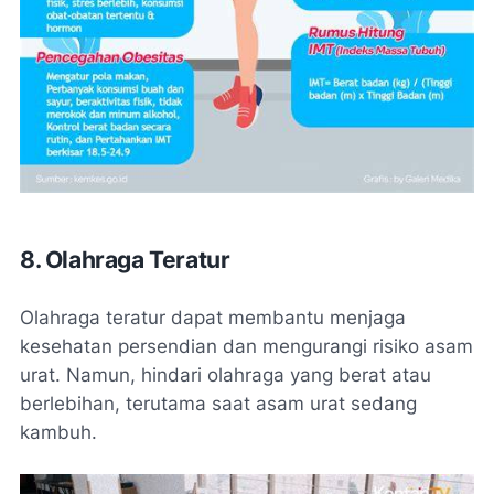
8. Olahraga Teratur
Olahraga teratur dapat membantu menjaga
kesehatan persendian dan mengurangi risiko asam
urat. Namun, hindari olahraga yang berat atau
berlebihan, terutama saat asam urat sedang
kambuh.