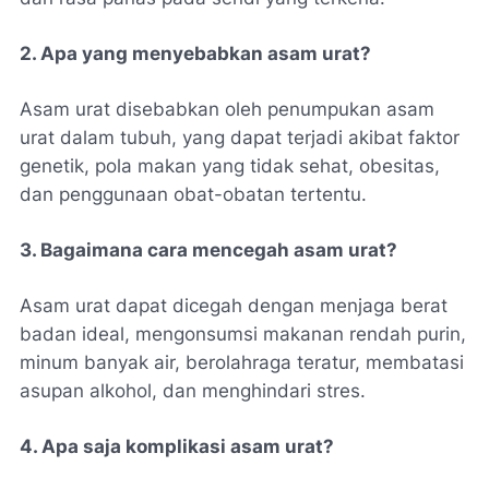
2. Apa yang menyebabkan asam urat?
Asam urat disebabkan oleh penumpukan asam
urat dalam tubuh, yang dapat terjadi akibat faktor
genetik, pola makan yang tidak sehat, obesitas,
dan penggunaan obat-obatan tertentu.
3. Bagaimana cara mencegah asam urat?
Asam urat dapat dicegah dengan menjaga berat
badan ideal, mengonsumsi makanan rendah purin,
minum banyak air, berolahraga teratur, membatasi
asupan alkohol, dan menghindari stres.
4. Apa saja komplikasi asam urat?