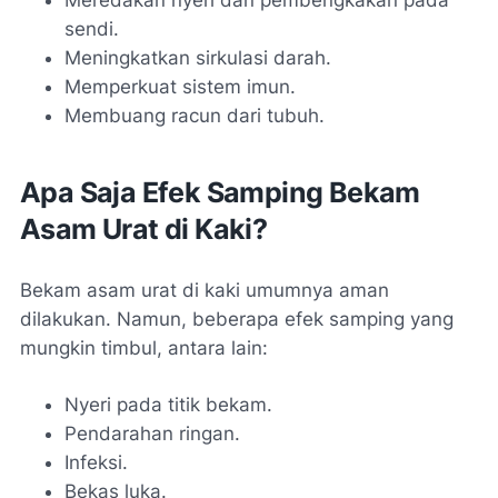
sendi.
Meningkatkan sirkulasi darah.
Memperkuat sistem imun.
Membuang racun dari tubuh.
Apa Saja Efek Samping Bekam
Asam Urat di Kaki?
Bekam asam urat di kaki umumnya aman
dilakukan. Namun, beberapa efek samping yang
mungkin timbul, antara lain:
Nyeri pada titik bekam.
Pendarahan ringan.
Infeksi.
Bekas luka.