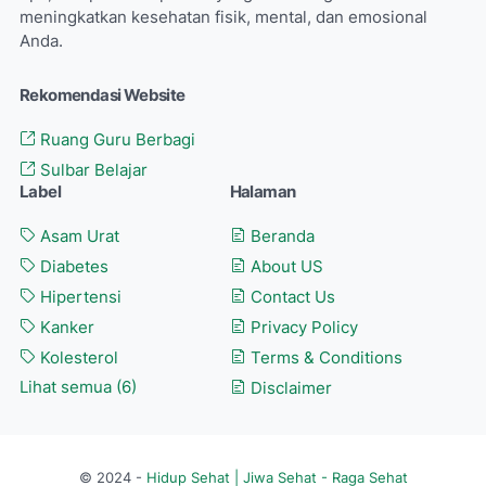
meningkatkan kesehatan fisik, mental, dan emosional
Anda.
Rekomendasi Website
Ruang Guru Berbagi
Sulbar Belajar
Label
Halaman
Asam Urat
Beranda
Diabetes
About US
Hipertensi
Contact Us
Kanker
Privacy Policy
Kolesterol
Terms & Conditions
Lihat semua (6)
Disclaimer
© 2024 -
Hidup Sehat | Jiwa Sehat - Raga Sehat