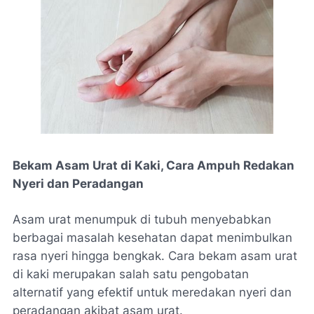
Bekam Asam Urat di Kaki, Cara Ampuh Redakan
Nyeri dan Peradangan
Asam urat menumpuk di tubuh menyebabkan
berbagai masalah kesehatan dapat menimbulkan
rasa nyeri hingga bengkak. Cara bekam asam urat
di kaki merupakan salah satu pengobatan
alternatif yang efektif untuk meredakan nyeri dan
peradangan akibat asam urat.