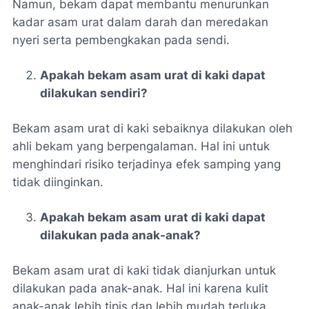
Namun, bekam dapat membantu menurunkan
kadar asam urat dalam darah dan meredakan
nyeri serta pembengkakan pada sendi.
Apakah bekam asam urat di kaki dapat
dilakukan sendiri?
Bekam asam urat di kaki sebaiknya dilakukan oleh
ahli bekam yang berpengalaman. Hal ini untuk
menghindari risiko terjadinya efek samping yang
tidak diinginkan.
Apakah bekam asam urat di kaki dapat
dilakukan pada anak-anak?
Bekam asam urat di kaki tidak dianjurkan untuk
dilakukan pada anak-anak. Hal ini karena kulit
anak-anak lebih tipis dan lebih mudah terluka.