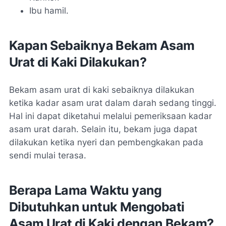
Ibu hamil.
Kapan Sebaiknya Bekam Asam
Urat di Kaki Dilakukan?
Bekam asam urat di kaki sebaiknya dilakukan
ketika kadar asam urat dalam darah sedang tinggi.
Hal ini dapat diketahui melalui pemeriksaan kadar
asam urat darah. Selain itu, bekam juga dapat
dilakukan ketika nyeri dan pembengkakan pada
sendi mulai terasa.
Berapa Lama Waktu yang
Dibutuhkan untuk Mengobati
Asam Urat di Kaki dengan Bekam?