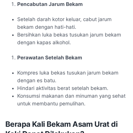
Pencabutan Jarum Bekam
Setelah darah kotor keluar, cabut jarum
bekam dengan hati-hati.
Bersihkan luka bekas tusukan jarum bekam
dengan kapas alkohol.
Perawatan Setelah Bekam
Kompres luka bekas tusukan jarum bekam
dengan es batu.
Hindari aktivitas berat setelah bekam.
Konsumsi makanan dan minuman yang sehat
untuk membantu pemulihan.
Berapa Kali Bekam Asam Urat di