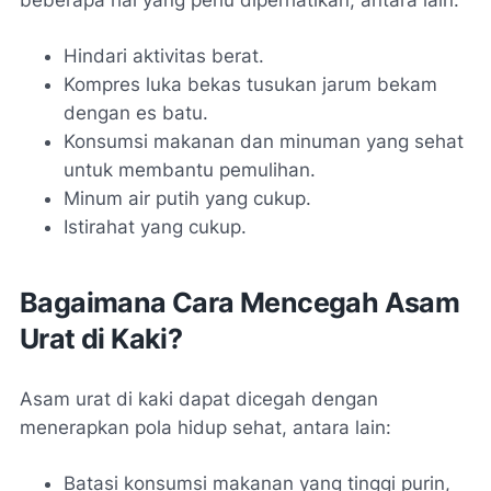
Hindari aktivitas berat.
Kompres luka bekas tusukan jarum bekam
dengan es batu.
Konsumsi makanan dan minuman yang sehat
untuk membantu pemulihan.
Minum air putih yang cukup.
Istirahat yang cukup.
Bagaimana Cara Mencegah Asam
Urat di Kaki?
Asam urat di kaki dapat dicegah dengan
menerapkan pola hidup sehat, antara lain:
Batasi konsumsi makanan yang tinggi purin,