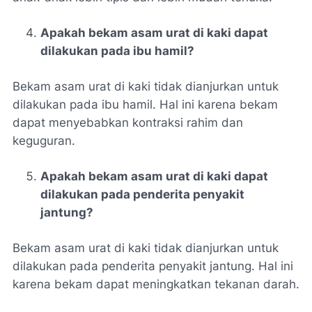
Apakah bekam asam urat di kaki dapat
dilakukan pada ibu hamil?
Bekam asam urat di kaki tidak dianjurkan untuk
dilakukan pada ibu hamil. Hal ini karena bekam
dapat menyebabkan kontraksi rahim dan
keguguran.
Apakah bekam asam urat di kaki dapat
dilakukan pada penderita penyakit
jantung?
Bekam asam urat di kaki tidak dianjurkan untuk
dilakukan pada penderita penyakit jantung. Hal ini
karena bekam dapat meningkatkan tekanan darah.