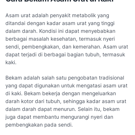
Asam urat adalah penyakit metabolik yang
ditandai dengan kadar asam urat yang tinggi
dalam darah. Kondisi ini dapat menyebabkan
berbagai masalah kesehatan, termasuk nyeri
sendi, pembengkakan, dan kemerahan. Asam urat
dapat terjadi di berbagai bagian tubuh, termasuk
kaki.
Bekam adalah salah satu pengobatan tradisional
yang dapat digunakan untuk mengatasi asam urat
di kaki. Bekam bekerja dengan mengeluarkan
darah kotor dari tubuh, sehingga kadar asam urat
dalam darah dapat menurun. Selain itu, bekam
juga dapat membantu mengurangi nyeri dan
pembengkakan pada sendi.