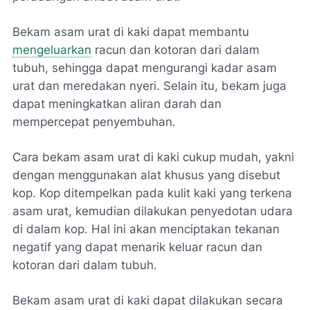
Bekam asam urat di kaki dapat membantu
mengeluarkan
racun dan kotoran dari dalam
tubuh, sehingga dapat mengurangi kadar asam
urat dan meredakan nyeri. Selain itu, bekam juga
dapat meningkatkan aliran darah dan
mempercepat penyembuhan.
Cara bekam asam urat di kaki cukup mudah, yakni
dengan menggunakan alat khusus yang disebut
kop. Kop ditempelkan pada kulit kaki yang terkena
asam urat, kemudian dilakukan penyedotan udara
di dalam kop. Hal ini akan menciptakan tekanan
negatif yang dapat menarik keluar racun dan
kotoran dari dalam tubuh.
Bekam asam urat di kaki dapat dilakukan secara