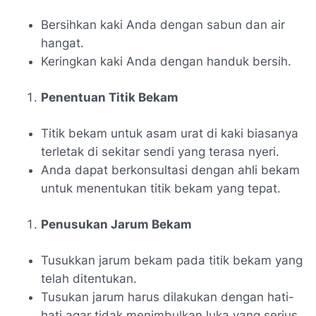
Bersihkan kaki Anda dengan sabun dan air
hangat.
Keringkan kaki Anda dengan handuk bersih.
Penentuan Titik Bekam
Titik bekam untuk asam urat di kaki biasanya
terletak di sekitar sendi yang terasa nyeri.
Anda dapat berkonsultasi dengan ahli bekam
untuk menentukan titik bekam yang tepat.
Penusukan Jarum Bekam
Tusukkan jarum bekam pada titik bekam yang
telah ditentukan.
Tusukan jarum harus dilakukan dengan hati-
hati agar tidak menimbulkan luka yang serius.