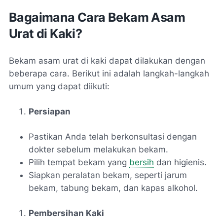
Bagaimana Cara Bekam Asam
Urat di Kaki?
Bekam asam urat di kaki dapat dilakukan dengan
beberapa cara. Berikut ini adalah langkah-langkah
umum yang dapat diikuti:
Persiapan
Pastikan Anda telah berkonsultasi dengan
dokter sebelum melakukan bekam.
Pilih tempat bekam yang
bersih
dan higienis.
Siapkan peralatan bekam, seperti jarum
bekam, tabung bekam, dan kapas alkohol.
Pembersihan Kaki