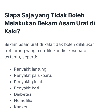
Siapa Saja yang Tidak Boleh
Melakukan Bekam Asam Urat di
Kaki?
Bekam asam urat di kaki tidak boleh dilakukan
oleh orang yang memiliki kondisi kesehatan
tertentu, seperti:
Penyakit jantung.
Penyakit paru-paru.
Penyakit ginjal.
Penyakit hati.
Diabetes.
Hemofilia.
Kanker.