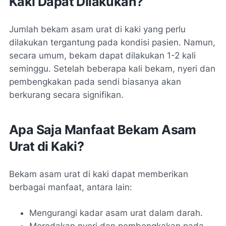
Kaki Dapat Dilakukan?
Jumlah bekam asam urat di kaki yang perlu
dilakukan tergantung pada kondisi pasien. Namun,
secara umum, bekam dapat dilakukan 1-2 kali
seminggu. Setelah beberapa kali bekam, nyeri dan
pembengkakan pada sendi biasanya akan
berkurang secara signifikan.
Apa Saja Manfaat Bekam Asam
Urat di Kaki?
Bekam asam urat di kaki dapat memberikan
berbagai manfaat, antara lain:
Mengurangi kadar asam urat dalam darah.
Meredakan nyeri dan pembengkakan pada