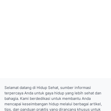
Selamat datang di Hidup Sehat, sumber informasi
terpercaya Anda untuk gaya hidup yang lebih sehat dan
bahagia. Kami berdedikasi untuk membantu Anda
mencapai keseimbangan hidup melalui berbagai artikel,
tips, dan panduan praktis yang dirancang khusus untuk