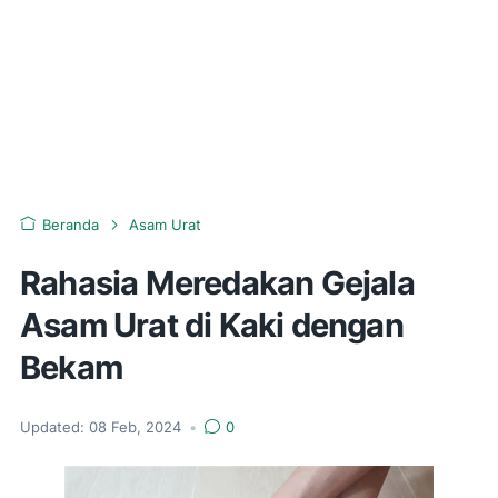
Beranda
Asam Urat
Rahasia Meredakan Gejala
Asam Urat di Kaki dengan
Bekam
Updated:
08 Feb, 2024
•
0