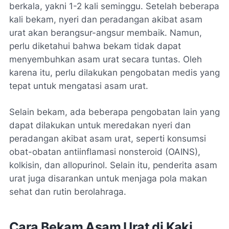
berkala, yakni 1-2 kali seminggu. Setelah beberapa
kali bekam, nyeri dan peradangan akibat asam
urat akan berangsur-angsur membaik. Namun,
perlu diketahui bahwa bekam tidak dapat
menyembuhkan asam urat secara tuntas. Oleh
karena itu, perlu dilakukan pengobatan medis yang
tepat untuk mengatasi asam urat.
Selain bekam, ada beberapa pengobatan lain yang
dapat dilakukan untuk meredakan nyeri dan
peradangan akibat asam urat, seperti konsumsi
obat-obatan antiinflamasi nonsteroid (OAINS),
kolkisin, dan allopurinol. Selain itu, penderita asam
urat juga disarankan untuk menjaga pola makan
sehat dan rutin berolahraga.
Cara Bekam Asam Urat di Kaki