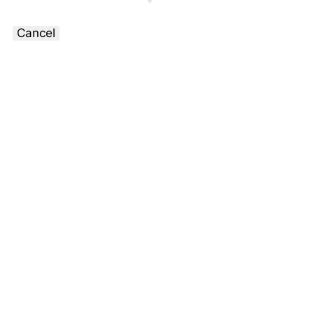
Cancel