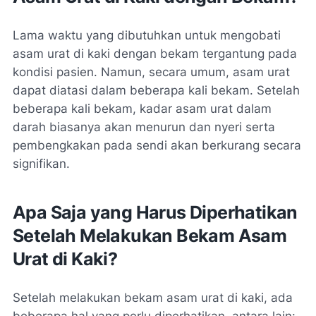
Lama waktu yang dibutuhkan untuk mengobati
asam urat di kaki dengan bekam tergantung pada
kondisi pasien. Namun, secara umum, asam urat
dapat diatasi dalam beberapa kali bekam. Setelah
beberapa kali bekam, kadar asam urat dalam
darah biasanya akan menurun dan nyeri serta
pembengkakan pada sendi akan berkurang secara
signifikan.
Apa Saja yang Harus Diperhatikan
Setelah Melakukan Bekam Asam
Urat di Kaki?
Setelah melakukan bekam asam urat di kaki, ada
beberapa hal yang perlu diperhatikan, antara lain: