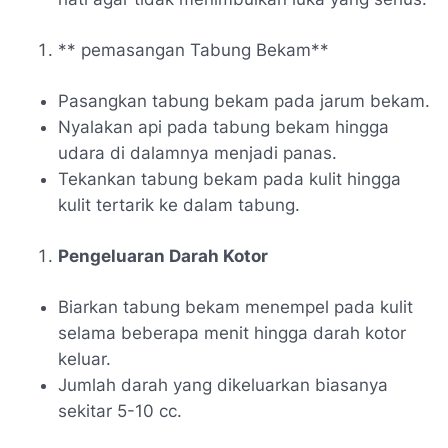
** pemasangan Tabung Bekam**
Pasangkan tabung bekam pada jarum bekam.
Nyalakan api pada tabung bekam hingga
udara di dalamnya menjadi panas.
Tekankan tabung bekam pada kulit hingga
kulit tertarik ke dalam tabung.
Pengeluaran Darah Kotor
Biarkan tabung bekam menempel pada kulit
selama beberapa menit hingga darah kotor
keluar.
Jumlah darah yang dikeluarkan biasanya
sekitar 5-10 cc.