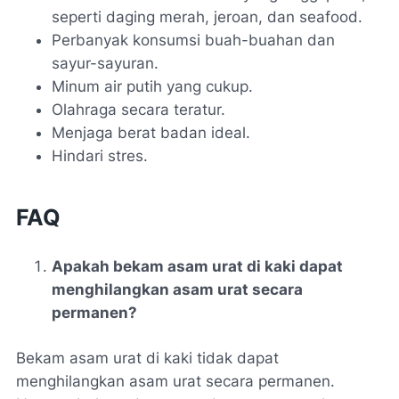
seperti daging merah, jeroan, dan seafood.
Perbanyak konsumsi buah-buahan dan
sayur-sayuran.
Minum air putih yang cukup.
Olahraga secara teratur.
Menjaga berat badan ideal.
Hindari stres.
FAQ
Apakah bekam asam urat di kaki dapat
menghilangkan asam urat secara
permanen?
Bekam asam urat di kaki tidak dapat
menghilangkan asam urat secara permanen.