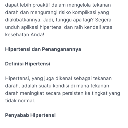
dapat lebih proaktif dalam mengelola tekanan
darah dan mengurangi risiko komplikasi yang
diakibatkannya. Jadi, tunggu apa lagi? Segera
unduh aplikasi hipertensi dan raih kendali atas
kesehatan Anda!
Hipertensi dan Penanganannya
Definisi Hipertensi
Hipertensi, yang juga dikenal sebagai tekanan
darah, adalah suatu kondisi di mana tekanan
darah meningkat secara persisten ke tingkat yang
tidak normal.
Penyabab Hipertensi