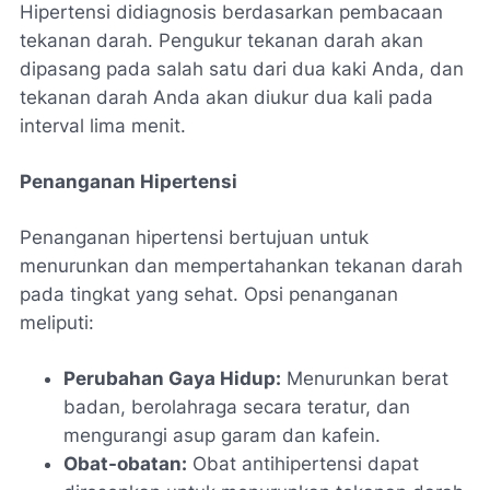
Hipertensi didiagnosis berdasarkan pembacaan
tekanan darah. Pengukur tekanan darah akan
dipasang pada salah satu dari dua kaki Anda, dan
tekanan darah Anda akan diukur dua kali pada
interval lima menit.
Penanganan Hipertensi
Penanganan hipertensi bertujuan untuk
menurunkan dan mempertahankan tekanan darah
pada tingkat yang sehat. Opsi penanganan
meliputi:
Perubahan Gaya Hidup:
Menurunkan berat
badan, berolahraga secara teratur, dan
mengurangi asup garam dan kafein.
Obat-obatan:
Obat antihipertensi dapat