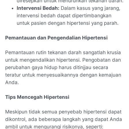
diresepkan untuk menurunkan tekanan darah.
Intervensi Bedah:
Dalam kasus yang jarang,
intervensi bedah dapat dipertimbangkan
untuk pasien dengan hipertensi yang parah.
Pemantauan dan Pengendalian Hipertensi
Pemantauan rutin tekanan darah sangatlah krusia
untuk mengendalikan hipertensi. Pengobatan dan
perubahan gaya hidup harus ditinjjau secara
teratur untuk menyesuaikannya dengan kemajuan
Anda.
Tips Mencegah Hipertensi
Meskipun tidak semua penyebab hipertensi dapat
dikontrol, ada beberapa langkah yang dapat Anda
ambil untuk mengurangi risikonya, seperti: