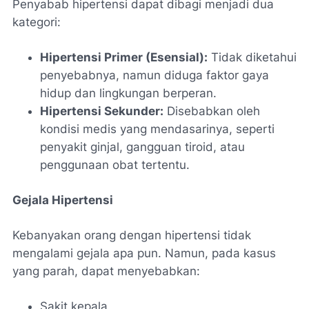
Penyabab hipertensi dapat dibagi menjadi dua
kategori:
Hipertensi Primer (Esensial):
Tidak diketahui
penyebabnya, namun diduga faktor gaya
hidup dan lingkungan berperan.
Hipertensi Sekunder:
Disebabkan oleh
kondisi medis yang mendasarinya, seperti
penyakit ginjal, gangguan tiroid, atau
penggunaan obat tertentu.
Gejala Hipertensi
Kebanyakan orang dengan hipertensi tidak
mengalami gejala apa pun. Namun, pada kasus
yang parah, dapat menyebabkan:
Sakit kepala