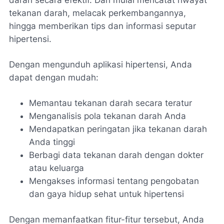
darah secara efektif. Dari mulai mencatat riwayat
tekanan darah, melacak perkembangannya,
hingga memberikan tips dan informasi seputar
hipertensi.
Dengan mengunduh aplikasi hipertensi, Anda
dapat dengan mudah:
Memantau tekanan darah secara teratur
Menganalisis pola tekanan darah Anda
Mendapatkan peringatan jika tekanan darah
Anda tinggi
Berbagi data tekanan darah dengan dokter
atau keluarga
Mengakses informasi tentang pengobatan
dan gaya hidup sehat untuk hipertensi
Dengan memanfaatkan fitur-fitur tersebut, Anda