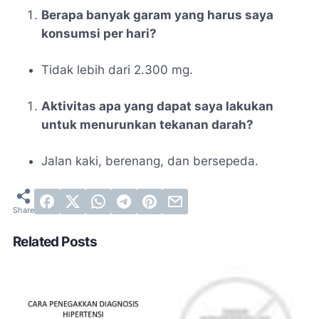
Berapa banyak garam yang harus saya
konsumsi per hari?
Tidak lebih dari 2.300 mg.
Aktivitas apa yang dapat saya lakukan
untuk menurunkan tekanan darah?
Jalan kaki, berenang, dan bersepeda.
Related Posts