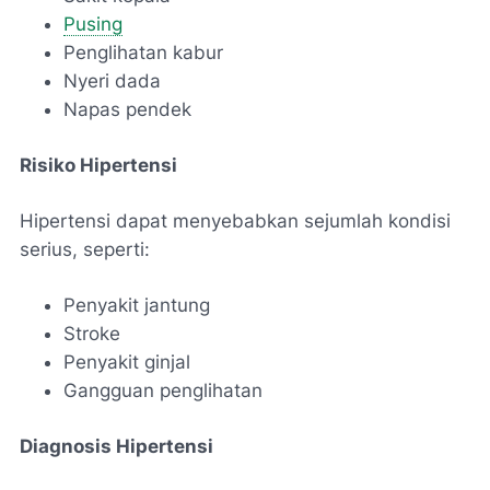
Pusing
Penglihatan kabur
Nyeri dada
Napas pendek
Risiko Hipertensi
Hipertensi dapat menyebabkan sejumlah kondisi
serius, seperti:
Penyakit jantung
Stroke
Penyakit ginjal
Gangguan penglihatan
Diagnosis Hipertensi