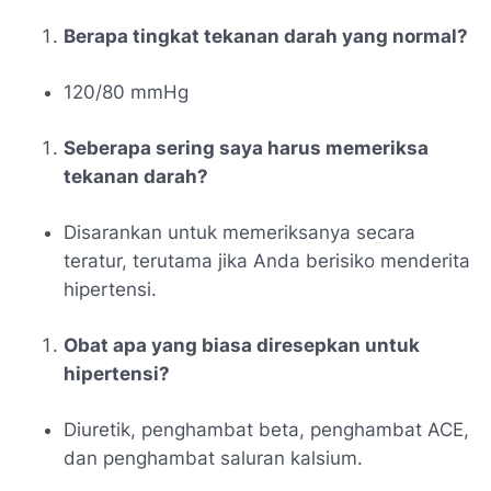
Berapa tingkat tekanan darah yang normal?
120/80 mmHg
Seberapa sering saya harus memeriksa
tekanan darah?
Disarankan untuk memeriksanya secara
teratur, terutama jika Anda berisiko menderita
hipertensi.
Obat apa yang biasa diresepkan untuk
hipertensi?
Diuretik, penghambat beta, penghambat ACE,
dan penghambat saluran kalsium.