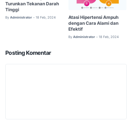
Turunkan Tekanan Darah
Tinggi
Atasi Hipertensi Ampuh
By
Administrator
18 Feb, 2024
•
dengan Cara Alami dan
Efektif
By
Administrator
18 Feb, 2024
•
Posting Komentar