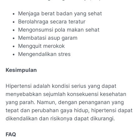
Menjaga berat badan yang sehat
Berolahraga secara teratur
Mengonsumsi pola makan sehat
Membatasi asup garam
Mengquit merokok
Mengendalikan stres
Kesimpulan
Hipertensi adalah kondisi serius yang dapat
menyebabkan sejumlah konsekuensi kesehatan
yang parah. Namun, dengan penanganan yang
tepat dan perubahan gaya hidup, hipertensi dapat
dikendalikan dan risikonya dapat dikurangi.
FAQ