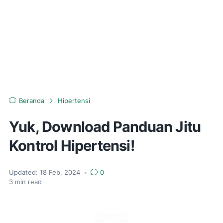
Beranda
Hipertensi
Yuk, Download Panduan Jitu
Kontrol Hipertensi!
Updated:
18 Feb, 2024
•
0
3
min read