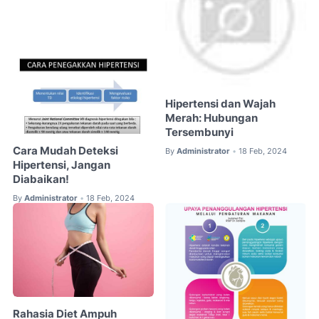
Hipertensi dan Wajah
Merah: Hubungan
Tersembunyi
Cara Mudah Deteksi
By
Administrator
18 Feb, 2024
•
Hipertensi, Jangan
Diabaikan!
By
Administrator
18 Feb, 2024
•
Rahasia Diet Ampuh