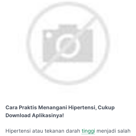
Cara Praktis Menangani Hipertensi, Cukup
Download Aplikasinya!
Hipertensi atau tekanan darah
tinggi
menjadi salah