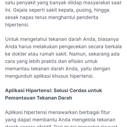
satu penyakit yang banyak diidap masyarakat saat
ini. Gejala seperti sakit kepala, pusing, hingga
sesak napas terus menghantui penderita
hipertensi.
Untuk mengetahui tekanan darah Anda, biasanya
Anda harus melakukan pengecekan secara berkala
ke dokter atau rumah sakit. Namun, sekarang ada
cara yang lebih praktis dan efisien untuk
memantau tekanan darah Anda, yaitu dengan
mengunduh aplikasi khusus hipertensi.
Aplikasi Hipertensi: Solusi Cerdas untuk
Pemantauan Tekanan Darah
Aplikasi hipertensi menawarkan berbagai fitur
yang dapat membantu Anda mengelola tekanan