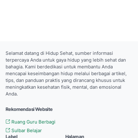
Selamat datang di Hidup Sehat, sumber informasi
terpercaya Anda untuk gaya hidup yang lebih sehat dan
bahagia. Kami berdedikasi untuk membantu Anda
mencapai keseimbangan hidup melalui berbagai artikel,
tips, dan panduan praktis yang dirancang khusus untuk
meningkatkan kesehatan fisik, mental, dan emosional
Anda.
Rekomendasi Website
Ruang Guru Berbagi
Sulbar Belajar
Label
Halaman