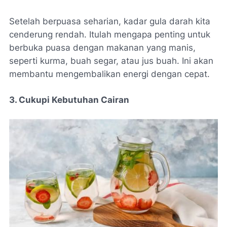
Setelah berpuasa seharian, kadar gula darah kita
cenderung rendah. Itulah mengapa penting untuk
berbuka puasa dengan makanan yang manis,
seperti kurma, buah segar, atau jus buah. Ini akan
membantu mengembalikan energi dengan cepat.
3. Cukupi Kebutuhan Cairan