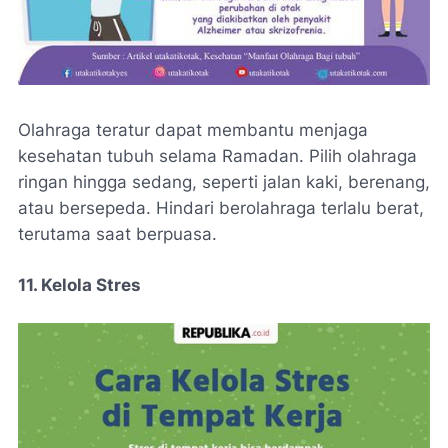
Olahraga teratur dapat membantu menjaga
kesehatan tubuh selama Ramadan. Pilih olahraga
ringan hingga sedang, seperti jalan kaki, berenang,
atau bersepeda. Hindari berolahraga terlalu berat,
terutama saat berpuasa.
11. Kelola Stres