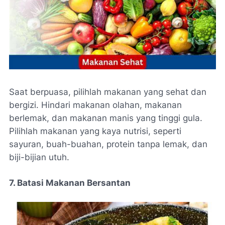
Saat berpuasa, pilihlah makanan yang sehat dan
bergizi. Hindari makanan olahan, makanan
berlemak, dan makanan manis yang tinggi gula.
Pilihlah makanan yang kaya nutrisi, seperti
sayuran, buah-buahan, protein tanpa lemak, dan
biji-bijian utuh.
7. Batasi Makanan Bersantan