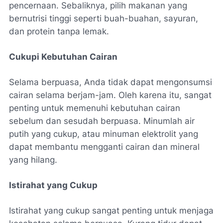
pencernaan. Sebaliknya, pilih makanan yang
bernutrisi tinggi seperti buah-buahan, sayuran,
dan protein tanpa lemak.
Cukupi Kebutuhan Cairan
Selama berpuasa, Anda tidak dapat mengonsumsi
cairan selama berjam-jam. Oleh karena itu, sangat
penting untuk memenuhi kebutuhan cairan
sebelum dan sesudah berpuasa. Minumlah air
putih yang cukup, atau minuman elektrolit yang
dapat membantu mengganti cairan dan mineral
yang hilang.
Istirahat yang Cukup
Istirahat yang cukup sangat penting untuk menjaga