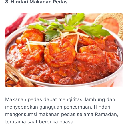
8. Hindari Makanan Pedas
Makanan pedas dapat mengiritasi lambung dan
menyebabkan gangguan pencernaan. Hindari
mengonsumsi makanan pedas selama Ramadan,
terutama saat berbuka puasa.