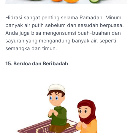
Hidrasi sangat penting selama Ramadan. Minum
banyak air putih sebelum dan sesudah berpuasa.
Anda juga bisa mengonsumsi buah-buahan dan
sayuran yang mengandung banyak air, seperti
semangka dan timun.
15. Berdoa dan Beribadah