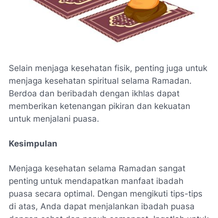
Selain menjaga kesehatan fisik, penting juga untuk
menjaga kesehatan spiritual selama Ramadan.
Berdoa dan beribadah dengan ikhlas dapat
memberikan ketenangan pikiran dan kekuatan
untuk menjalani puasa.
Kesimpulan
Menjaga kesehatan selama Ramadan sangat
penting untuk mendapatkan manfaat ibadah
puasa secara optimal. Dengan mengikuti tips-tips
di atas, Anda dapat menjalankan ibadah puasa