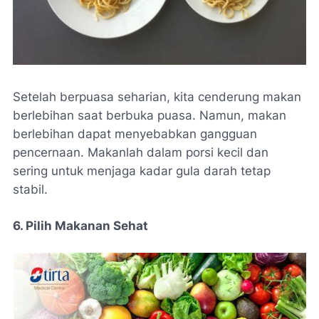
Setelah berpuasa seharian, kita cenderung makan
berlebihan saat berbuka puasa. Namun, makan
berlebihan dapat menyebabkan gangguan
pencernaan. Makanlah dalam porsi kecil dan
sering untuk menjaga kadar gula darah tetap
stabil.
6. Pilih Makanan Sehat