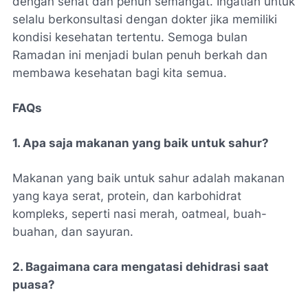
dengan sehat dan penuh semangat. Ingatlah untuk
selalu berkonsultasi dengan dokter jika memiliki
kondisi kesehatan tertentu. Semoga bulan
Ramadan ini menjadi bulan penuh berkah dan
membawa kesehatan bagi kita semua.
FAQs
1. Apa saja makanan yang baik untuk sahur?
Makanan yang baik untuk sahur adalah makanan
yang kaya serat, protein, dan karbohidrat
kompleks, seperti nasi merah, oatmeal, buah-
buahan, dan sayuran.
2. Bagaimana cara mengatasi dehidrasi saat
puasa?