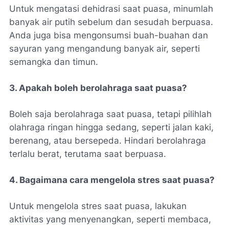
Untuk mengatasi dehidrasi saat puasa, minumlah
banyak air putih sebelum dan sesudah berpuasa.
Anda juga bisa mengonsumsi buah-buahan dan
sayuran yang mengandung banyak air, seperti
semangka dan timun.
3. Apakah boleh berolahraga saat puasa?
Boleh saja berolahraga saat puasa, tetapi pilihlah
olahraga ringan hingga sedang, seperti jalan kaki,
berenang, atau bersepeda. Hindari berolahraga
terlalu berat, terutama saat berpuasa.
4. Bagaimana cara mengelola stres saat puasa?
Untuk mengelola stres saat puasa, lakukan
aktivitas yang menyenangkan, seperti membaca,