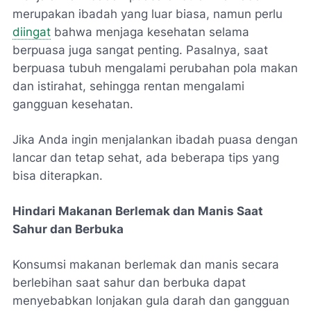
merupakan ibadah yang luar biasa, namun perlu
diingat
bahwa menjaga kesehatan selama
berpuasa juga sangat penting. Pasalnya, saat
berpuasa tubuh mengalami perubahan pola makan
dan istirahat, sehingga rentan mengalami
gangguan kesehatan.
Jika Anda ingin menjalankan ibadah puasa dengan
lancar dan tetap sehat, ada beberapa tips yang
bisa diterapkan.
Hindari Makanan Berlemak dan Manis Saat
Sahur dan Berbuka
Konsumsi makanan berlemak dan manis secara
berlebihan saat sahur dan berbuka dapat
menyebabkan lonjakan gula darah dan gangguan