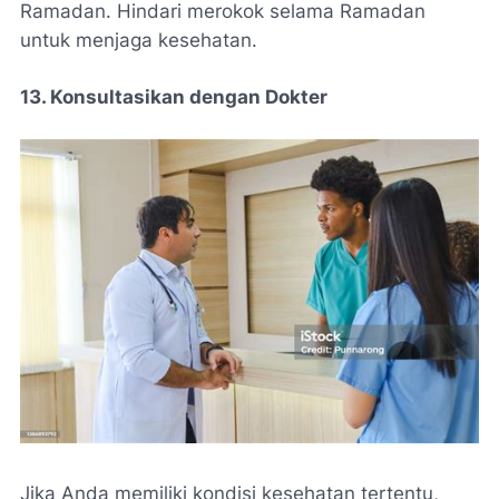
Ramadan. Hindari merokok selama Ramadan
untuk menjaga kesehatan.
13. Konsultasikan dengan Dokter
Jika Anda memiliki kondisi kesehatan tertentu,