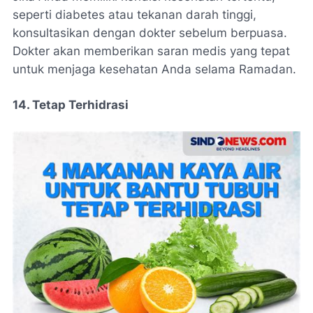
seperti diabetes atau tekanan darah tinggi,
konsultasikan dengan dokter sebelum berpuasa.
Dokter akan memberikan saran medis yang tepat
untuk menjaga kesehatan Anda selama Ramadan.
14. Tetap Terhidrasi