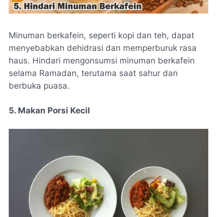
Minuman berkafein, seperti kopi dan teh, dapat
menyebabkan dehidrasi dan memperburuk rasa
haus. Hindari mengonsumsi minuman berkafein
selama Ramadan, terutama saat sahur dan
berbuka puasa.
5. Makan Porsi Kecil