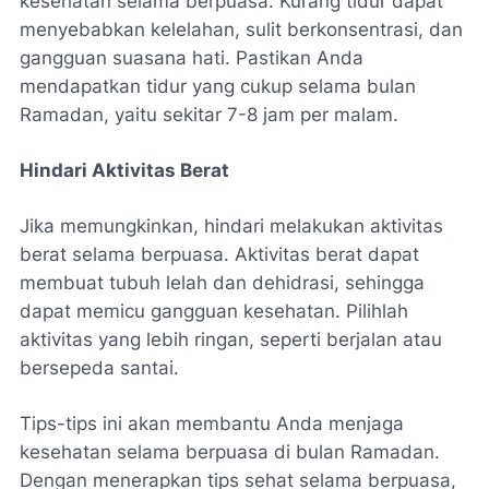
kesehatan selama berpuasa. Kurang tidur dapat
menyebabkan kelelahan, sulit berkonsentrasi, dan
gangguan suasana hati. Pastikan Anda
mendapatkan tidur yang cukup selama bulan
Ramadan, yaitu sekitar 7-8 jam per malam.
Hindari Aktivitas Berat
Jika memungkinkan, hindari melakukan aktivitas
berat selama berpuasa. Aktivitas berat dapat
membuat tubuh lelah dan dehidrasi, sehingga
dapat memicu gangguan kesehatan. Pilihlah
aktivitas yang lebih ringan, seperti berjalan atau
bersepeda santai.
Tips-tips ini akan membantu Anda menjaga
kesehatan selama berpuasa di bulan Ramadan.
Dengan menerapkan tips sehat selama berpuasa,