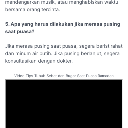
mendengarkan musik, atau menghabiskan waktu
bersama orang tercinta.
5. Apa yang harus dilakukan jika merasa pusing
saat puasa?
Jika merasa pusing saat puasa, segera beristirahat
dan minum air putih. Jika pusing berlanjut, segera
konsultasikan dengan dokter.
Video Tips Tubuh Sehat dan Bugar Saat Puasa Ramadan