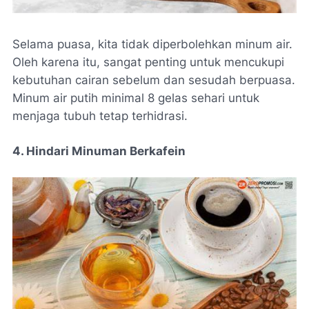
Selama puasa, kita tidak diperbolehkan minum air.
Oleh karena itu, sangat penting untuk mencukupi
kebutuhan cairan sebelum dan sesudah berpuasa.
Minum air putih minimal 8 gelas sehari untuk
menjaga tubuh tetap terhidrasi.
4. Hindari Minuman Berkafein