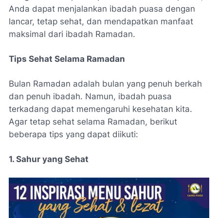
Anda dapat menjalankan ibadah puasa dengan
lancar, tetap sehat, dan mendapatkan manfaat
maksimal dari ibadah Ramadan.
Tips Sehat Selama Ramadan
Bulan Ramadan adalah bulan yang penuh berkah
dan penuh ibadah. Namun, ibadah puasa
terkadang dapat memengaruhi kesehatan kita.
Agar tetap sehat selama Ramadan, berikut
beberapa tips yang dapat diikuti:
1. Sahur yang Sehat