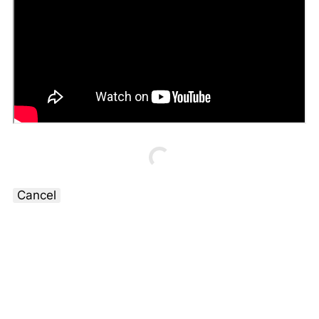
Cancel