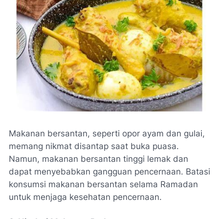
Makanan bersantan, seperti opor ayam dan gulai,
memang nikmat disantap saat buka puasa.
Namun, makanan bersantan tinggi lemak dan
dapat menyebabkan gangguan pencernaan. Batasi
konsumsi makanan bersantan selama Ramadan
untuk menjaga kesehatan pencernaan.