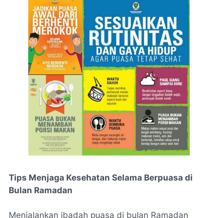
Tips Menjaga Kesehatan Selama Berpuasa di
Bulan Ramadan
Menjalankan ibadah puasa di bulan Ramadan