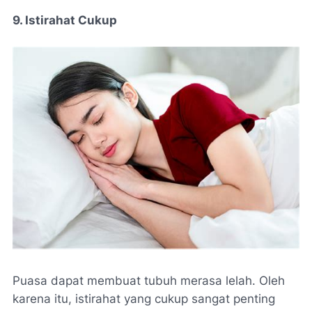
9. Istirahat Cukup
Puasa dapat membuat tubuh merasa lelah. Oleh
karena itu, istirahat yang cukup sangat penting