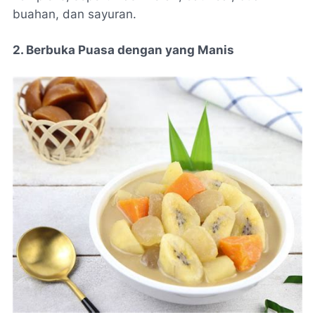
buahan, dan sayuran.
2. Berbuka Puasa dengan yang Manis