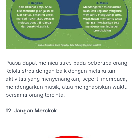
Puasa dapat memicu stres pada beberapa orang.
Kelola stres dengan baik dengan melakukan
aktivitas yang menyenangkan, seperti membaca,
mendengarkan musik, atau menghabiskan waktu
bersama orang tercinta.
12. Jangan Merokok