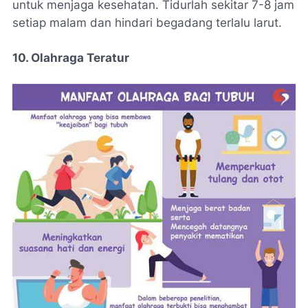
untuk menjaga kesehatan. Tidurlah sekitar 7-8 jam
setiap malam dan hindari begadang terlalu larut.
10. Olahraga Teratur