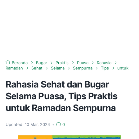
Beranda
Bugar
Praktis
Puasa
Rahasia
Ramadan
Sehat
Selama
Sempurna
Tips
untuk
Rahasia Sehat dan Bugar
Selama Puasa, Tips Praktis
untuk Ramadan Sempurna
Updated:
10 Mar, 2024
•
0