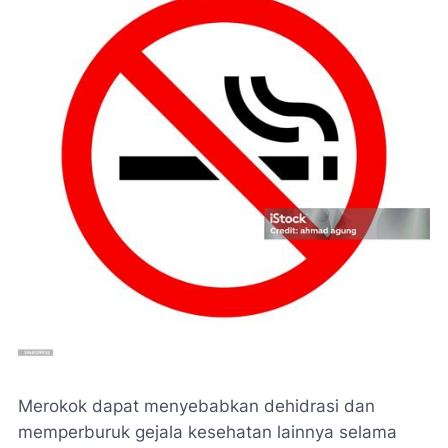
Merokok dapat menyebabkan dehidrasi dan
memperburuk gejala kesehatan lainnya selama