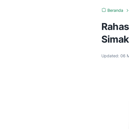
Beranda
Rahas
Simak
Updated:
06 