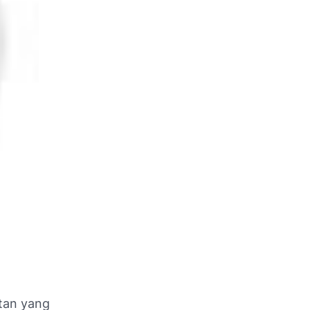
tan yang