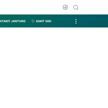
NYAKIT JANTUNG
SAKIT GIGI