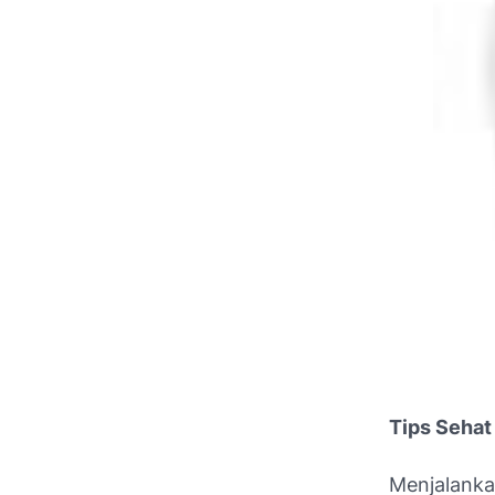
Tips Sehat
Menjalanka